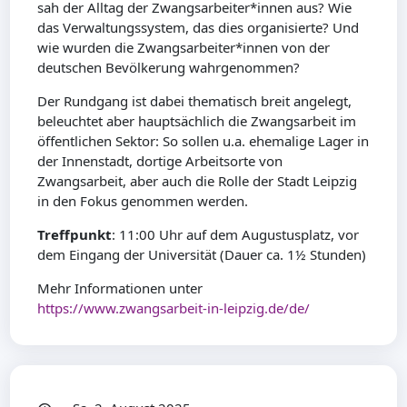
sah der Alltag der Zwangsarbeiter*innen aus? Wie
das Verwaltungssystem, das dies organisierte? Und
wie wurden die Zwangsarbeiter*innen von der
deutschen Bevölkerung wahrgenommen?
Der Rundgang ist dabei thematisch breit angelegt,
beleuchtet aber hauptsächlich die Zwangsarbeit im
öffentlichen Sektor: So sollen u.a. ehemalige Lager in
der Innenstadt, dortige Arbeitsorte von
Zwangsarbeit, aber auch die Rolle der Stadt Leipzig
in den Fokus genommen werden.
Treffpunkt
: 11:00 Uhr auf dem Augustusplatz, vor
dem Eingang der Universität (Dauer ca. 1½ Stunden)
Mehr Informationen unter
https://www.zwangsarbeit-in-leipzig.de/de/