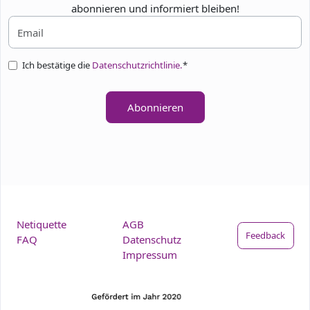
abonnieren und informiert bleiben!
Ich bestätige die
Datenschutzrichtlinie.
*
Abonnieren
Netiquette
AGB
Feedback
FAQ
Datenschutz
Impressum