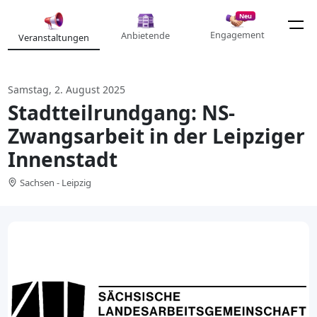
Neu
Engagement
Anbietende
Veranstaltungen
Samstag, 2. August 2025
Stadtteilrundgang: NS-
Zwangsarbeit in der Leipziger
Innenstadt
Sachsen - Leipzig