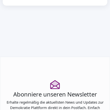
TEILNEHMEN
Abonniere unseren Newsletter
Erhalte regelmäßig die aktuellsten News und Updates zur
Demokratie Plattform direkt in dein Postfach. Einfach