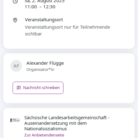
Sa, 2. August 2025
11:00 – 12:30
Veranstaltungsort
Veranstaltungsort nur für Teilnehmende
sichtbar
Alexander Flügge
AF
Organisator*in
Nachricht schreiben
Sächsische Landesarbeitsgemeinschaft -
Auseinandersetzung mit dem
Nationalsozialismus
Zur Anbietendenseite