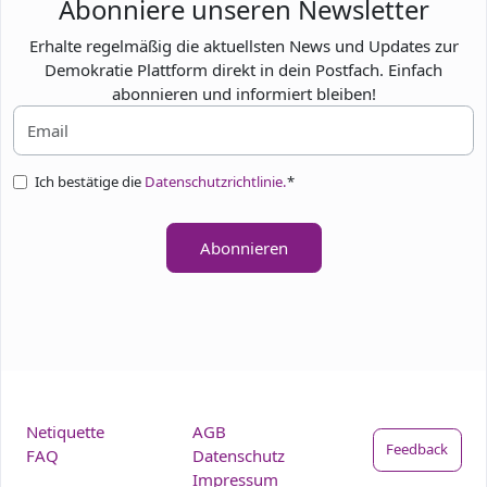
Abonniere unseren Newsletter
Erhalte regelmäßig die aktuellsten News und Updates zur
Demokratie Plattform direkt in dein Postfach. Einfach
abonnieren und informiert bleiben!
Ich bestätige die
Datenschutzrichtlinie.
*
Abonnieren
Netiquette
AGB
Feedback
FAQ
Datenschutz
Impressum