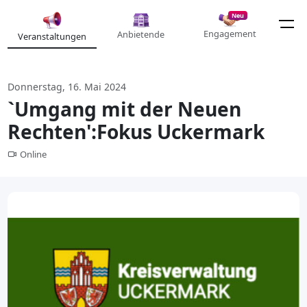
Neu
Engagement
Anbietende
Veranstaltungen
Donnerstag, 16. Mai 2024
`Umgang mit der Neuen
Rechten':Fokus Uckermark
Online