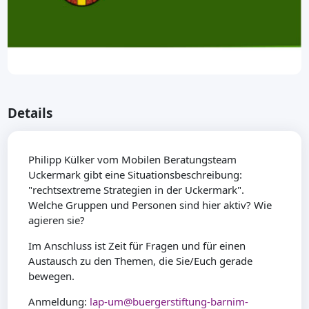
Details
Philipp Külker vom Mobilen Beratungsteam
Uckermark gibt eine Situationsbeschreibung:
"rechtsextreme Strategien in der Uckermark".
Welche Gruppen und Personen sind hier aktiv? Wie
agieren sie?
Im Anschluss ist Zeit für Fragen und für einen
Austausch zu den Themen, die Sie/Euch gerade
bewegen.
Anmeldung:
lap-um@buergerstiftung-barnim-