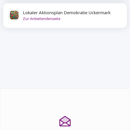
Lokaler Aktionsplan Demokratie Uckermark
Zur Anbietendenseite
TEILNEHMEN