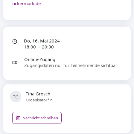
uckermark.de
Do, 16. Mai 2024
18:00 – 20:30
Online-Zugang
Zugangsdaten nur für Teilnehmende sichtbar
Tina Grosch
TG
Organisator*in
Nachricht schreiben