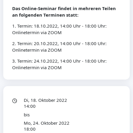
Das Online-Seminar findet in mehreren Teilen
an folgenden Terminen statt:
1. Termin: 18.10.2022, 14:00 Uhr - 18:00 Uhr:
Onlinetermin via ZOOM
2. Termin: 20.10.2022, 14:00 Uhr - 18:00 Uhr:
Onlinetermin via ZOOM
3. Termin: 24.10.2022, 14:00 Uhr - 18:00 Uhr:
Onlinetermin via ZOOM
Di, 18. Oktober 2022
14:00
bis
Mo, 24. Oktober 2022
18:00