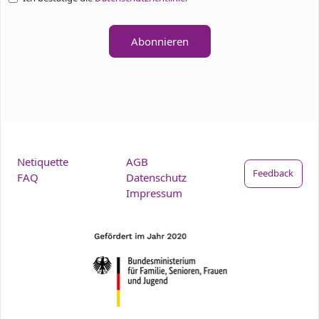
Abonnieren
Netiquette
AGB
Feedback
FAQ
Datenschutz
Impressum