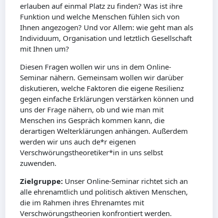
erlauben auf einmal Platz zu finden? Was ist ihre
Funktion und welche Menschen fühlen sich von
Ihnen angezogen? Und vor Allem: wie geht man als
Individuum, Organisation und letztlich Gesellschaft
mit Ihnen um?
Diesen Fragen wollen wir uns in dem Online-
Seminar nähern. Gemeinsam wollen wir darüber
diskutieren, welche Faktoren die eigene Resilienz
gegen einfache Erklärungen verstärken können und
uns der Frage nähern, ob und wie man mit
Menschen ins Gespräch kommen kann, die
derartigen Welterklärungen anhängen. Außerdem
werden wir uns auch de*r eigenen
Verschwörungstheoretiker*in in uns selbst
zuwenden.
Zielgruppe:
Unser Online-Seminar richtet sich an
alle ehrenamtlich und politisch aktiven Menschen,
die im Rahmen ihres Ehrenamtes mit
Verschwörungstheorien konfrontiert werden.