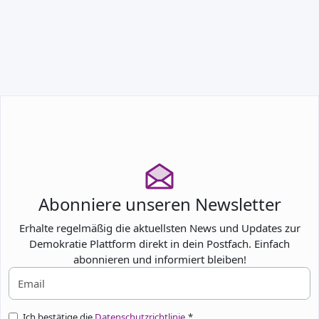
TEILNEHMEN
Abonniere unseren Newsletter
Erhalte regelmäßig die aktuellsten News und Updates zur
Demokratie Plattform direkt in dein Postfach. Einfach
abonnieren und informiert bleiben!
Ich bestätige die
Datenschutzrichtlinie.
*