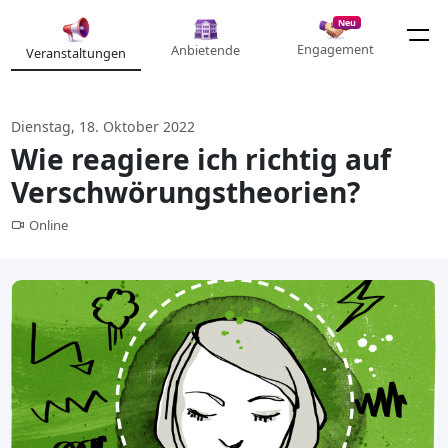
Neu
Engagement
Anbietende
Veranstaltungen
Dienstag, 18. Oktober 2022
Wie reagiere ich richtig auf
Verschwörungstheorien?
Online