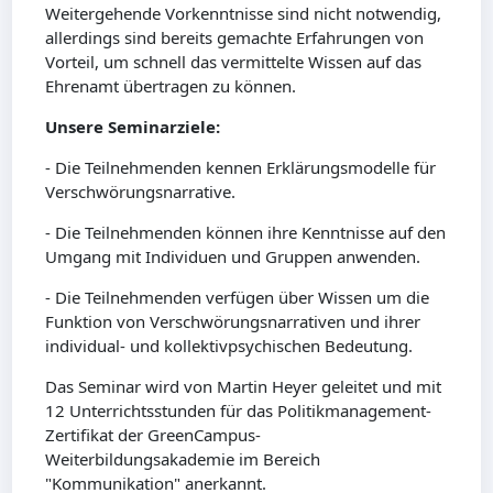
Weitergehende Vorkenntnisse sind nicht notwendig,
allerdings sind bereits gemachte Erfahrungen von
Vorteil, um schnell das vermittelte Wissen auf das
Ehrenamt übertragen zu können.
Unsere Seminarziele:
- Die Teilnehmenden kennen Erklärungsmodelle für
Verschwörungsnarrative.
- Die Teilnehmenden können ihre Kenntnisse auf den
Umgang mit Individuen und Gruppen anwenden.
- Die Teilnehmenden verfügen über Wissen um die
Funktion von Verschwörungsnarrativen und ihrer
individual- und kollektivpsychischen Bedeutung.
Das Seminar wird von Martin Heyer geleitet und mit
12 Unterrichtsstunden für das Politikmanagement-
Zertifikat der GreenCampus-
Weiterbildungsakademie im Bereich
"Kommunikation" anerkannt.