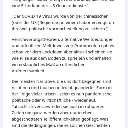
eine Erfindung der US Geheimdienste."
"Der COVID 19 Virus wurde von der chinesischen
(oder der US-)Regierung in einem Labor erzeugt, um
ihre weltpolitische Vormachtstellung zu sichern."
Verschwörungstheorien, alternative Weltdeutungen
und öffentliche Meltdowns von Prominenten gab es
schon vor dem Lockdown aber aktuell scheinen sie
wie Pilze aus dem Boden zu sprießen und erhalten
ein erstaunliches Maß an öffentlicher
Aufmerksamkeit.
Die meisten Narrative, die uns dort begegnen sind
nicht neu und tauchen in leicht geänderter Form in
der Folge vieler Krisen - seien es nun pandemische,
politische oder wirtschaftliche - wieder auf.
Tatsächlich verschwinden sie auch in ruhigeren
Zeiten nie ganz, werden aber nur in eher
abgeschotteten Teilöffentlichkeiten gepflegt. Was
sind die Bedingungen, die es solchen Geschichten