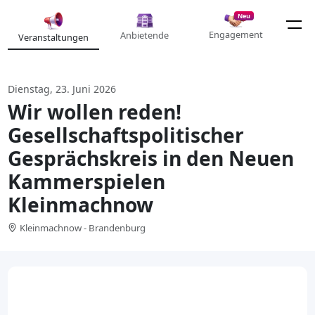
Neu
Engagement
Anbietende
Veranstaltungen
Dienstag, 23. Juni 2026
Wir wollen reden!
Gesellschaftspolitischer
Gesprächskreis in den Neuen
Kammerspielen
Kleinmachnow
Kleinmachnow - Brandenburg