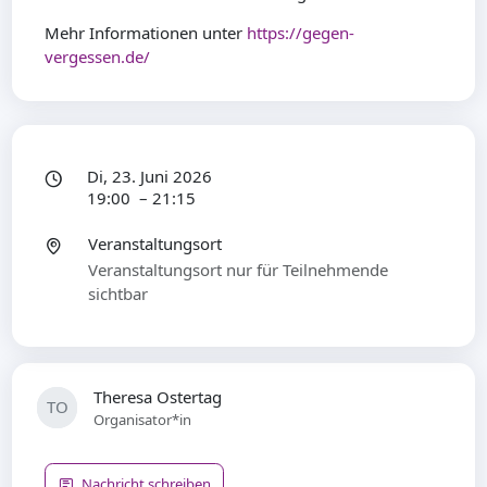
Mehr Informationen unter
https://gegen-
vergessen.de/
Di, 23. Juni 2026
19:00 – 21:15
Veranstaltungsort
Veranstaltungsort nur für Teilnehmende
sichtbar
Theresa Ostertag
TO
Organisator*in
Nachricht schreiben