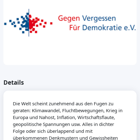
Details
Die Welt scheint zunehmend aus den Fugen zu
geraten: Klimawandel, Fluchtbewegungen, Krieg in
Europa und Nahost, Inflation, Wirtschaftsflaute,
geopolitische Spannungen usw. Alles in dichter
Folge oder sich überlappend und mit
überkommenen Denkmustern und Gewissheiten