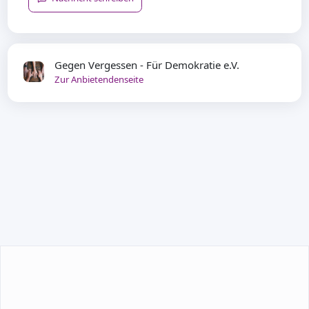
Gegen Vergessen - Für Demokratie e.V.
Zur Anbietendenseite
TEILNEHMEN