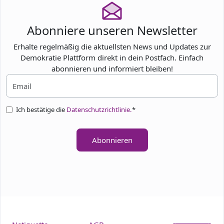
Abonniere unseren Newsletter
Erhalte regelmäßig die aktuellsten News und Updates zur
Demokratie Plattform direkt in dein Postfach. Einfach
abonnieren und informiert bleiben!
Ich bestätige die
Datenschutzrichtlinie.
*
Abonnieren