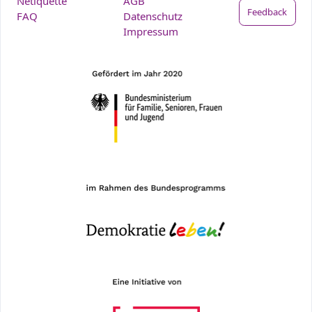
Netiquette
AGB
Feedback
FAQ
Datenschutz
Impressum