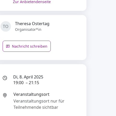
Zur Anbietendenseite
Theresa Ostertag
TO
Organisator*in
Nachricht schreiben
Di, 8. April 2025
19:00 – 21:15
Veranstaltungsort
Veranstaltungsort nur für
Teilnehmende sichtbar