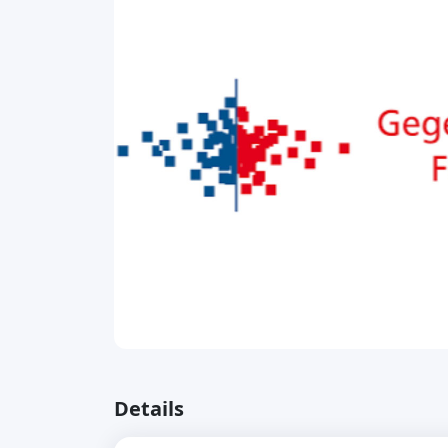
Details