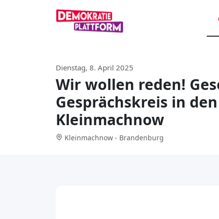
Dienstag, 8. April 2025
Wir wollen reden! Gese
Gesprächskreis in de
Kleinmachnow
Kleinmachnow - Brandenburg