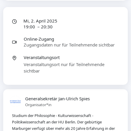
Mi, 2. April 2025
19:00 – 20:30
Online-Zugang
Zugangsdaten nur für Teilnehmende sichtbar
Veranstaltungsort
Veranstaltungsort nur für Teilnehmende
sichtbar
Generalsekretär Jan-Ulrich Spies
Organisator*in
Studium der Philosophie - Kulturwissenschaft -
Politikwissenschaft an der HU Berlin. Der gebürtige
Marburger verfügt über mehr als 20 Jahre Erfahrung in der