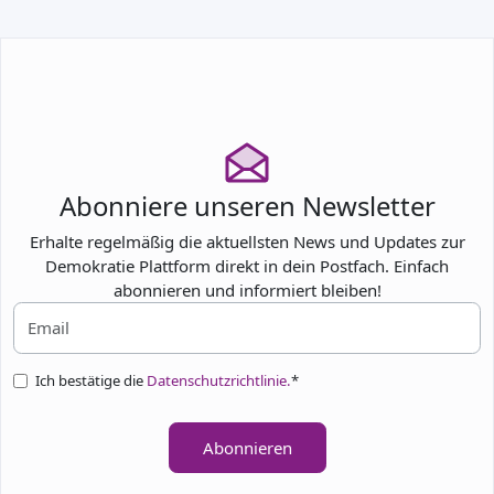
TEILNEHMEN
Abonniere unseren Newsletter
Erhalte regelmäßig die aktuellsten News und Updates zur
Demokratie Plattform direkt in dein Postfach. Einfach
abonnieren und informiert bleiben!
Ich bestätige die
Datenschutzrichtlinie.
*
Abonnieren