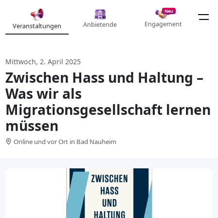
Neu
Engagement
Anbietende
Veranstaltungen
Mittwoch, 2. April 2025
Zwischen Hass und Haltung –
Was wir als
Migrationsgesellschaft lernen
müssen
Online und vor Ort in Bad Nauheim