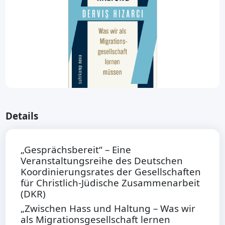
Details
„Gesprächsbereit“ – Eine
Veranstaltungsreihe des Deutschen
Koordinierungsrates der Gesellschaften
für Christlich-Jüdische Zusammenarbeit
(DKR)
„Zwischen Hass und Haltung – Was wir
als Migrationsgesellschaft lernen