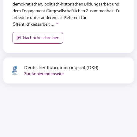
demokratischen, politisch-historischen Bildungsarbeit und
dem Engagement für gesellschaftlichen Zusammenhalt. Er
arbeitete unter anderem als Referent für
Öffentlichkeitsarbeit ...
Nachricht schreiben
Deutscher Koordinierungsrat (DKR)
Zur Anbietendenseite