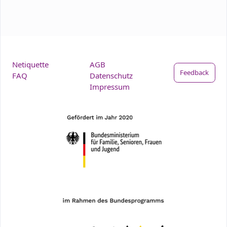
Netiquette
AGB
Feedback
FAQ
Datenschutz
Impressum