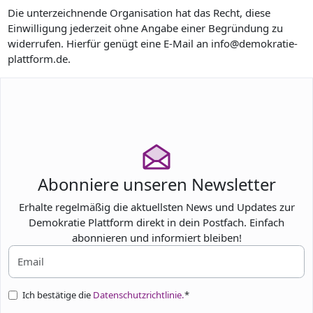
Die unterzeichnende Organisation hat das Recht, diese
Einwilligung jederzeit ohne Angabe einer Begründung zu
widerrufen. Hierfür genügt eine E-Mail an info@demokratie-
plattform.de.
Abonniere unseren Newsletter
Erhalte regelmäßig die aktuellsten News und Updates zur
Demokratie Plattform direkt in dein Postfach. Einfach
abonnieren und informiert bleiben!
Ich bestätige die
Datenschutzrichtlinie.
*