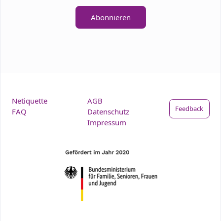
Abonnieren
Netiquette
AGB
Feedback
FAQ
Datenschutz
Impressum