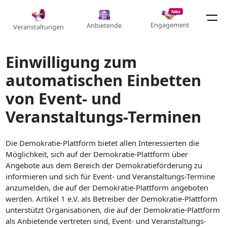
Neu
Engagement
Anbietende
Veranstaltungen
Einwilligung zum
automatischen Einbetten
von Event- und
Veranstaltungs-Terminen
Die Demokratie-Plattform bietet allen Interessierten die
Möglichkeit, sich auf der Demokratie-Plattform über
Angebote aus dem Bereich der Demokratieförderung zu
informieren und sich für Event- und Veranstaltungs-Termine
anzumelden, die auf der Demokratie-Plattform angeboten
werden. Artikel 1 e.V. als Betreiber der Demokratie-Plattform
unterstützt Organisationen, die auf der Demokratie-Plattform
als Anbietende vertreten sind, Event- und Veranstaltungs-