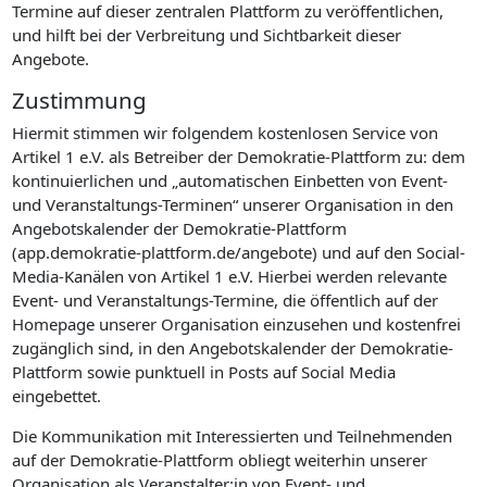
Termine auf dieser zentralen Plattform zu veröffentlichen,
und hilft bei der Verbreitung und Sichtbarkeit dieser
Angebote.
Zustimmung
Hiermit stimmen wir folgendem kostenlosen Service von
Artikel 1 e.V. als Betreiber der Demokratie-Plattform zu: dem
kontinuierlichen und „automatischen Einbetten von Event-
und Veranstaltungs-Terminen“ unserer Organisation in den
Angebotskalender der Demokratie-Plattform
(app.demokratie-plattform.de/angebote) und auf den Social-
Media-Kanälen von Artikel 1 e.V. Hierbei werden relevante
Event- und Veranstaltungs-Termine, die öffentlich auf der
Homepage unserer Organisation einzusehen und kostenfrei
zugänglich sind, in den Angebotskalender der Demokratie-
Plattform sowie punktuell in Posts auf Social Media
eingebettet.
Die Kommunikation mit Interessierten und Teilnehmenden
auf der Demokratie-Plattform obliegt weiterhin unserer
Organisation als Veranstalter:in von Event- und