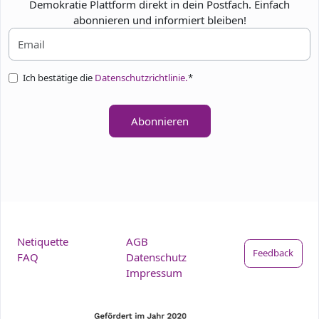
Demokratie Plattform direkt in dein Postfach. Einfach
abonnieren und informiert bleiben!
Ich bestätige die
Datenschutzrichtlinie.
*
Abonnieren
Netiquette
AGB
Feedback
FAQ
Datenschutz
Impressum