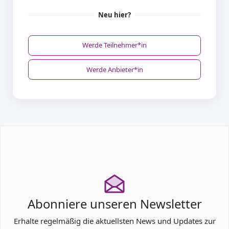
Neu hier?
Werde Teilnehmer*in
Werde Anbieter*in
Abonniere unseren Newsletter
Erhalte regelmäßig die aktuellsten News und Updates zur