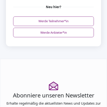
Neu hier?
Werde Teilnehmer*in
Werde Anbieter*in
Abonniere unseren Newsletter
Erhalte regelmäßig die aktuellsten News und Updates zur