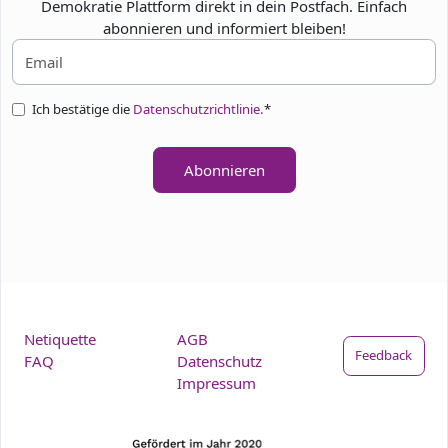
Demokratie Plattform direkt in dein Postfach. Einfach
abonnieren und informiert bleiben!
Ich bestätige die
Datenschutzrichtlinie.
*
Abonnieren
Netiquette
AGB
Feedback
FAQ
Datenschutz
Impressum