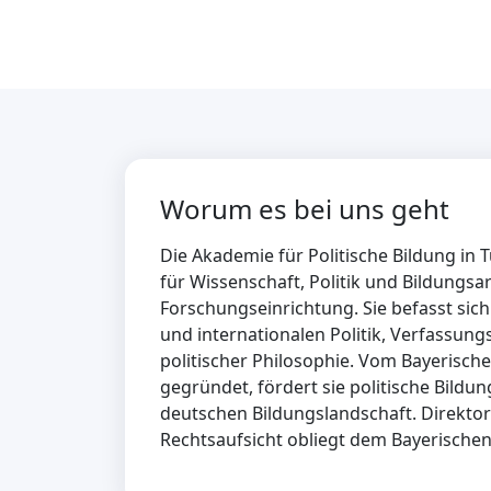
Worum es bei uns geht
Die Akademie für Politische Bildung in 
für Wissenschaft, Politik und Bildungsar
Forschungseinrichtung. Sie befasst sic
und internationalen Politik, Verfassung
politischer Philosophie. Vom Bayerische
gegründet, fördert sie politische Bildung 
deutschen Bildungslandschaft. Direktorin
Rechtsaufsicht obliegt dem Bayerischen