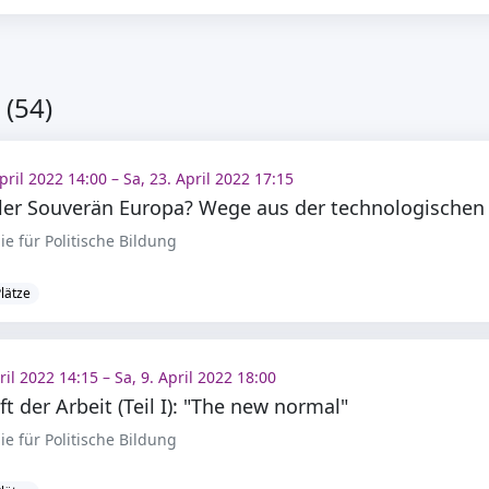
(54)
April 2022 14:00 – Sa, 23. April 2022 17:15
e für Politische Bildung
Plätze
pril 2022 14:15 – Sa, 9. April 2022 18:00
t der Arbeit (Teil I): "The new normal"
e für Politische Bildung