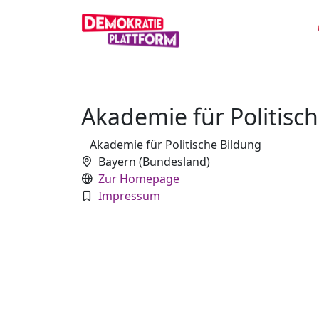
Akademie für Politisc
Akademie für Politische Bildung
Bayern (Bundesland)
Zur Homepage
Impressum