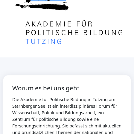
Worum es bei uns geht
Die Akademie für Politische Bildung in Tutzing am
Starnberger See ist ein interdisziplinäres Forum für
Wissenschaft, Politik und Bildungsarbeit, ein
Zentrum für politische Bildung sowie eine
Forschungseinrichtung. Sie befasst sich mit aktuellen
und grundsätzlichen Themen der nationalen und