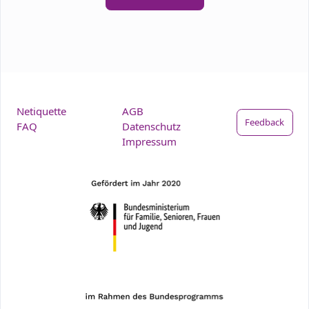
Netiquette
AGB
Feedback
FAQ
Datenschutz
Impressum