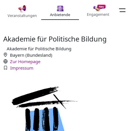
Neu
Engagement
Anbietende
Veranstaltungen
Akademie für Politische Bildung
Akademie für Politische Bildung
Bayern (Bundesland)
Zur Homepage
Impressum