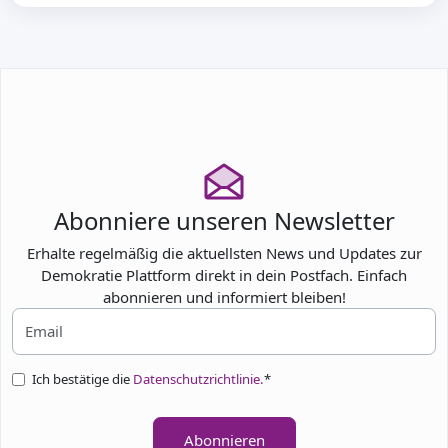
Abonniere unseren Newsletter
Erhalte regelmäßig die aktuellsten News und Updates zur
Demokratie Plattform direkt in dein Postfach. Einfach
abonnieren und informiert bleiben!
Ich bestätige die
Datenschutzrichtlinie.
*
Abonnieren