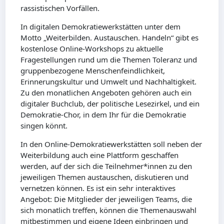
rassistischen Vorfällen.
In digitalen Demokratiewerkstätten unter dem
Motto „Weiterbilden. Austauschen. Handeln“ gibt es
kostenlose Online-Workshops zu aktuelle
Fragestellungen rund um die Themen Toleranz und
gruppenbezogene Menschenfeindlichkeit,
Erinnerungskultur und Umwelt und Nachhaltigkeit.
Zu den monatlichen Angeboten gehören auch ein
digitaler Buchclub, der politische Lesezirkel, und ein
Demokratie-Chor, in dem Ihr für die Demokratie
singen könnt.
In den Online-Demokratiewerkstätten soll neben der
Weiterbildung auch eine Plattform geschaffen
werden, auf der sich die Teilnehmer*innen zu den
jeweiligen Themen austauschen, diskutieren und
vernetzen können. Es ist ein sehr interaktives
Angebot: Die Mitglieder der jeweiligen Teams, die
sich monatlich treffen, können die Themenauswahl
mitbestimmen und eigene Ideen einbringen und