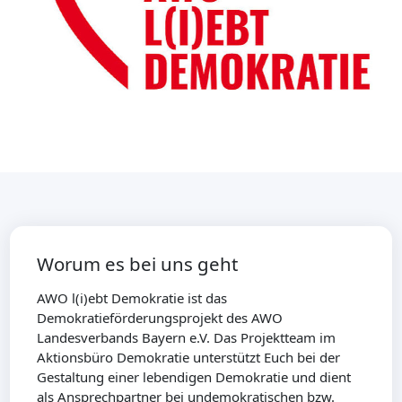
Worum es bei uns geht
AWO l(i)ebt Demokratie ist das
Demokratieförderungsprojekt des AWO
Landesverbands Bayern e.V. Das Projektteam im
Aktionsbüro Demokratie unterstützt Euch bei der
Gestaltung einer lebendigen Demokratie und dient
als Ansprechpartner bei undemokratischen bzw.