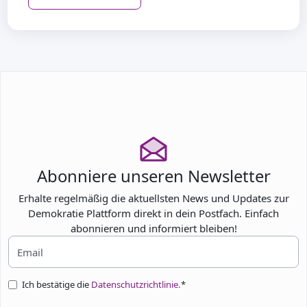
Abonniere unseren Newsletter
Erhalte regelmäßig die aktuellsten News und Updates zur
Demokratie Plattform direkt in dein Postfach. Einfach
abonnieren und informiert bleiben!
Ich bestätige die
Datenschutzrichtlinie.
*