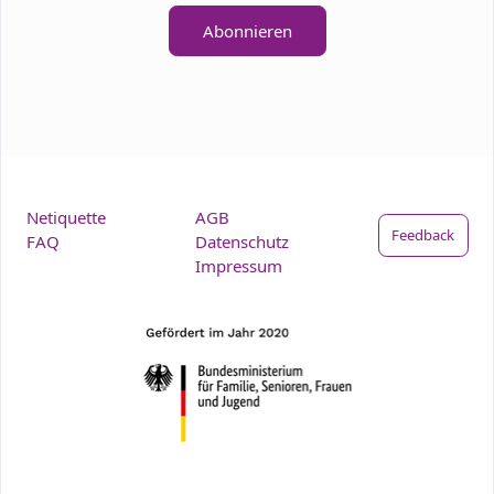
Abonnieren
Netiquette
AGB
Feedback
FAQ
Datenschutz
Impressum