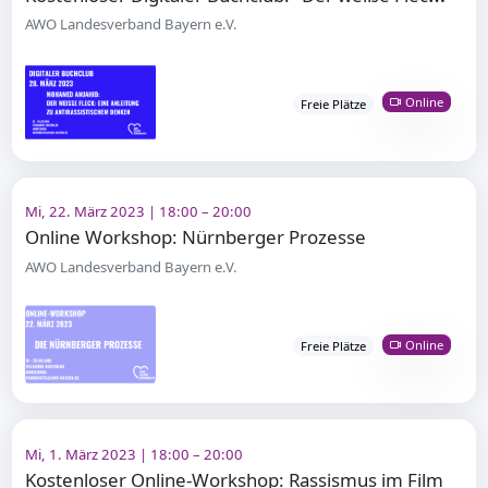
AWO Landesverband Bayern e.V.
Online
Freie Plätze
Mi, 22. März 2023 | 18:00 – 20:00
Online Workshop: Nürnberger Prozesse
AWO Landesverband Bayern e.V.
Online
Freie Plätze
Mi, 1. März 2023 | 18:00 – 20:00
Kostenloser Online-Workshop: Rassismus im Film