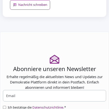
Nachricht schreiben
Abonniere unseren Newsletter
Erhalte regelmäßig die aktuellsten News und Updates zur
Demokratie Plattform direkt in dein Postfach. Einfach
abonnieren und informiert bleiben!
Ich bestätige die
Datenschutzrichtlinie.
*