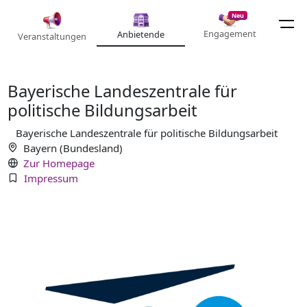
Neu
Engagement
Anbietende
Veranstaltungen
Bayerische Landeszentrale für
politische Bildungsarbeit
Bayerische Landeszentrale für politische Bildungsarbeit
Bayern (Bundesland)
Zur Homepage
Impressum