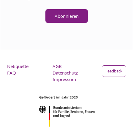
Abonnieren
Netiquette
AGB
Feedback
FAQ
Datenschutz
Impressum