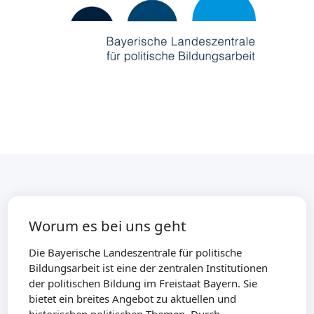
Worum es bei uns geht
Die Bayerische Landeszentrale für politische
Bildungsarbeit ist eine der zentralen Institutionen
der politischen Bildung im Freistaat Bayern. Sie
bietet ein breites Angebot zu aktuellen und