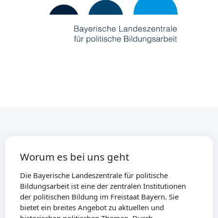
Worum es bei uns geht
Die Bayerische Landeszentrale für politische
Bildungsarbeit ist eine der zentralen Institutionen
der politischen Bildung im Freistaat Bayern. Sie
bietet ein breites Angebot zu aktuellen und