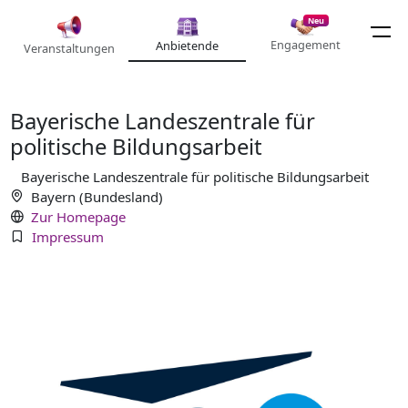
Neu
Engagement
Anbietende
Veranstaltungen
Bayerische Landeszentrale für
politische Bildungsarbeit
Bayerische Landeszentrale für politische Bildungsarbeit
Bayern (Bundesland)
Zur Homepage
Impressum