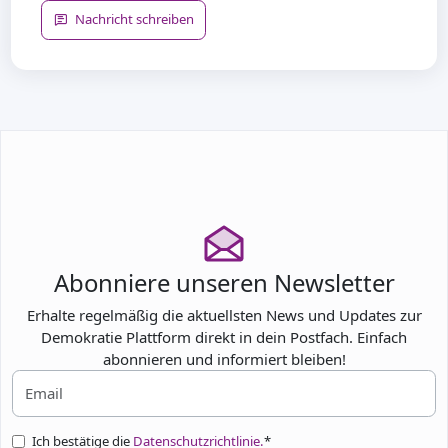
Nachricht schreiben
Abonniere unseren Newsletter
Erhalte regelmäßig die aktuellsten News und Updates zur
Demokratie Plattform direkt in dein Postfach. Einfach
abonnieren und informiert bleiben!
Ich bestätige die
Datenschutzrichtlinie.
*