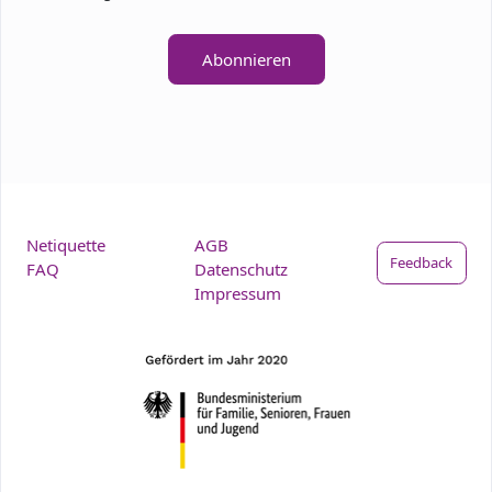
Abonnieren
Netiquette
AGB
Feedback
FAQ
Datenschutz
Impressum