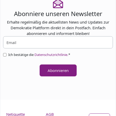
Abonniere unseren Newsletter
Erhalte regelmäßig die aktuellsten News und Updates zur
Demokratie Plattform direkt in dein Postfach. Einfach
abonnieren und informiert bleiben!
Ich bestätige die
Datenschutzrichtlinie.
*
Abonnieren
Netiquette
AGB