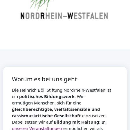
Worum es bei uns geht
Die Heinrich Böll Stiftung Nordrhein-Westfalen ist
ein
politisches Bildungswerk
. Wir
ermutigen Menschen, sich für eine
gleichberechtigte, vielfaltssensible und
rassismuskritische Gesellschaft
einzusetzen.
Dabei setzen wir auf
Bildung mit Haltung
: In
unseren Veranstaltungen
ermöglichen wir als