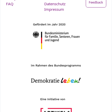
Feedback
FAQ
Datenschutz
Impressum