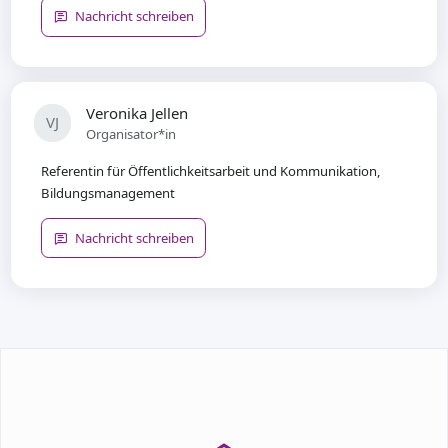
Nachricht schreiben
Veronika Jellen
VJ
Organisator*in
Referentin für Öffentlichkeitsarbeit und Kommunikation,
Bildungsmanagement
Nachricht schreiben