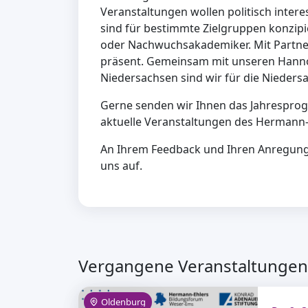
Veranstaltungen wollen politisch inter
sind für bestimmte Zielgruppen konzip
oder Nachwuchsakademiker. Mit Partner
präsent. Gemeinsam mit unseren Hanno
Niedersachsen sind wir für die Nieders
Gerne senden wir Ihnen das Jahresprog
aktuelle Veranstaltungen des Hermann
An Ihrem Feedback und Ihren Anregungen
uns auf.
Vergangene Veranstaltungen 
Oldenburg