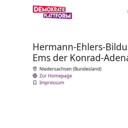
Hermann-Ehlers-Bild
Ems der Konrad-Adenau
Niedersachsen (Bundesland)
Zur Homepage
Impressum