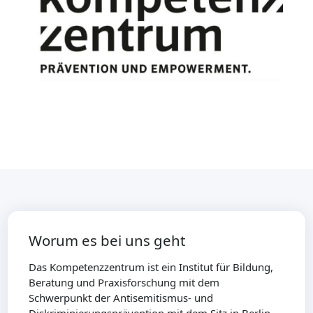
Worum es bei uns geht
Das Kompetenzzentrum ist ein Institut für Bildung,
Beratung und Praxisforschung mit dem
Schwerpunkt der Antisemitismus- und