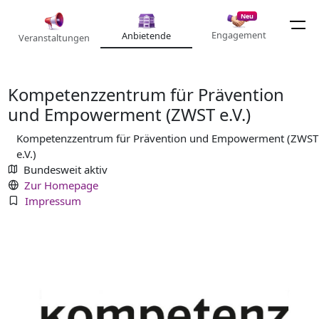
Neu
Engagement
Anbietende
Veranstaltungen
Kompetenzzentrum für Prävention
und Empowerment (ZWST e.V.)
Kompetenzzentrum für Prävention und Empowerment (ZWST
e.V.)
Bundesweit aktiv
Zur Homepage
Impressum