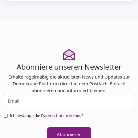
Abonniere unseren Newsletter
Erhalte regelmäßig die aktuellsten News und Updates zur
Demokratie Plattform direkt in dein Postfach. Einfach
abonnieren und informiert bleiben!
Ich bestätige die
Datenschutzrichtlinie.
*
Abonnieren