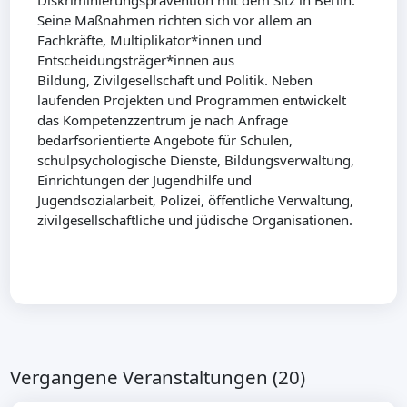
Diskriminierungsprävention mit dem Sitz in Berlin.
Seine Maßnahmen richten sich vor allem an
Fachkräfte, Multiplikator*innen und
Entscheidungsträger*innen aus
Bildung, Zivilgesellschaft und Politik. Neben
laufenden Projekten und Programmen entwickelt
das Kompetenzzentrum je nach Anfrage
bedarfsorientierte Angebote für Schulen,
schulpsychologische Dienste, Bildungsverwaltung,
Einrichtungen der Jugendhilfe und
Jugendsozialarbeit, Polizei, öffentliche Verwaltung,
zivilgesellschaftliche und jüdische Organisationen.
Vergangene Veranstaltungen (20)