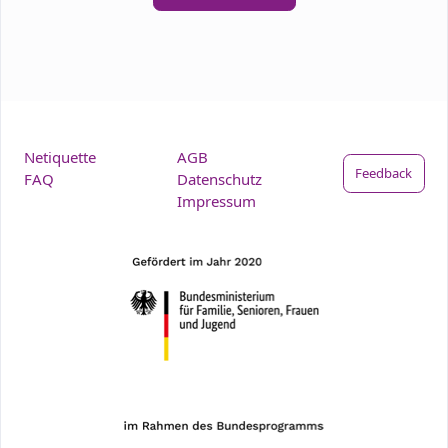
Netiquette
AGB
Feedback
FAQ
Datenschutz
Impressum