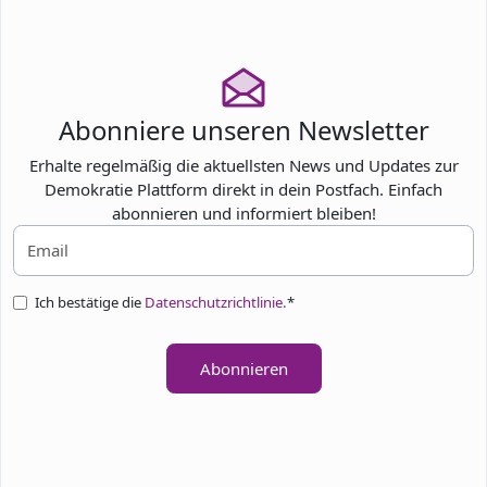
Abonniere unseren Newsletter
Erhalte regelmäßig die aktuellsten News und Updates zur
Demokratie Plattform direkt in dein Postfach. Einfach
abonnieren und informiert bleiben!
Ich bestätige die
Datenschutzrichtlinie.
*
Abonnieren