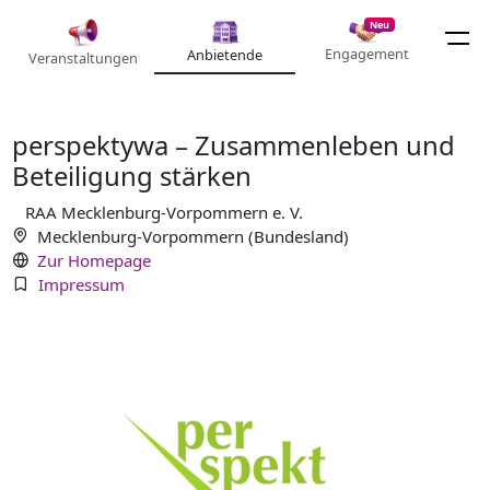
Neu
Engagement
Anbietende
Veranstaltungen
perspektywa – Zusammenleben und
Beteiligung stärken
RAA Mecklenburg-Vorpommern e. V.
Mecklenburg-Vorpommern (Bundesland)
Zur Homepage
Impressum