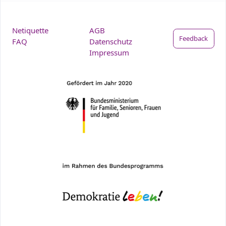
Netiquette
AGB
Feedback
FAQ
Datenschutz
Impressum