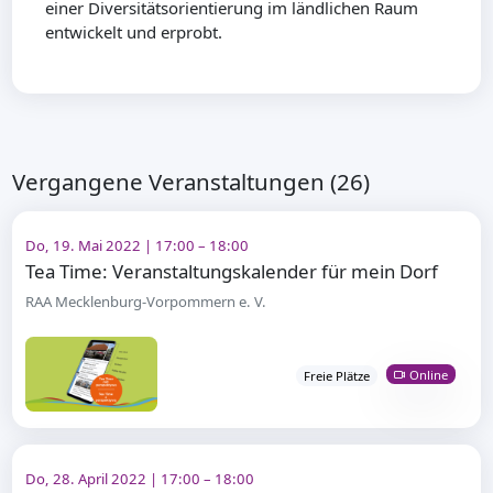
einer Diversitätsorientierung im ländlichen Raum
entwickelt und erprobt.
Vergangene Veranstaltungen (26)
Do, 19. Mai 2022 | 17:00 – 18:00
Tea Time: Veranstaltungskalender für mein Dorf
RAA Mecklenburg-Vorpommern e. V.
Online
Freie Plätze
Do, 28. April 2022 | 17:00 – 18:00