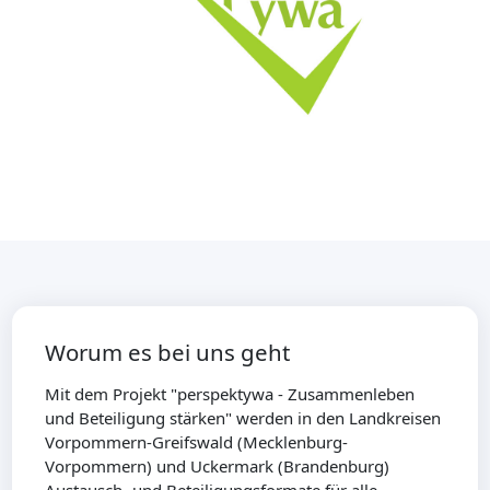
Worum es bei uns geht
Mit dem Projekt "perspektywa - Zusammenleben
und Beteiligung stärken" werden in den Landkreisen
Vorpommern-Greifswald (Mecklenburg-
Vorpommern) und Uckermark (Brandenburg)