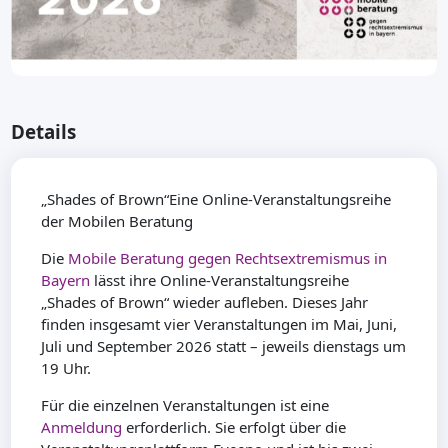
Details
„Shades of Brown“Eine Online-Veranstaltungsreihe
der Mobilen Beratung
Die
Mobile Beratung gegen Rechtsextremismus in
Bayern
lässt ihre Online-Veranstaltungsreihe
„Shades of Brown“ wieder aufleben. Dieses Jahr
finden insgesamt vier Veranstaltungen im Mai, Juni,
Juli und September 2026 statt – jeweils dienstags um
19 Uhr.
Für die einzelnen Veranstaltungen ist eine
Anmeldung
erforderlich. Sie erfolgt über die