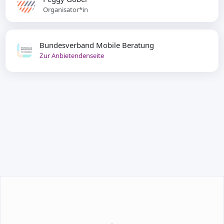
Organisator*in
Bundesverband Mobile Beratung
Zur Anbietendenseite
TEILNEHMEN