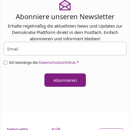
Abonniere unseren Newsletter
Erhalte regelmäßig die aktuellsten News und Updates zur
Demokratie Plattform direkt in dein Postfach. Einfach
abonnieren und informiert bleiben!
Ich bestätige die
Datenschutzrichtlinie.
*
Abonnieren
Netiquette
AGB