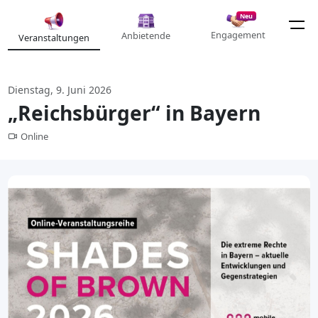
Neu
Engagement
Anbietende
Veranstaltungen
Dienstag, 9. Juni 2026
„Reichsbürger“ in Bayern
Online