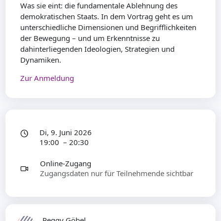
Was sie eint: die fundamentale Ablehnung des
demokratischen Staats. In dem Vortrag geht es um
unterschiedliche Dimensionen und Begrifflichkeiten
der Bewegung – und um Erkenntnisse zu
dahinterliegenden Ideologien, Strategien und
Dynamiken.
Zur Anmeldung
Di, 9. Juni 2026
19:00 – 20:30
Online-Zugang
Zugangsdaten nur für Teilnehmende sichtbar
Peggy Göbel