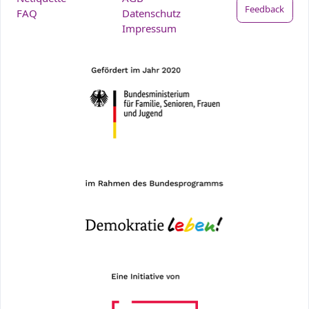
Feedback
FAQ
Datenschutz
Impressum