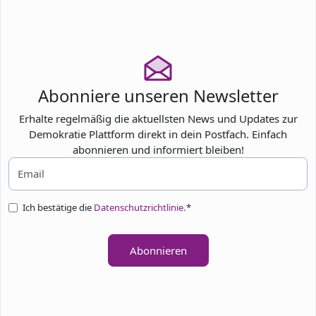
Abonniere unseren Newsletter
Erhalte regelmäßig die aktuellsten News und Updates zur
Demokratie Plattform direkt in dein Postfach. Einfach
abonnieren und informiert bleiben!
Ich bestätige die
Datenschutzrichtlinie.
*
Abonnieren