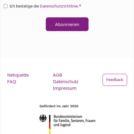
Ich bestätige die
Datenschutzrichtlinie.
*
Abonnieren
Netiquette
AGB
Feedback
FAQ
Datenschutz
Impressum