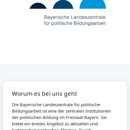
Worum es bei uns geht
Die Bayerische Landeszentrale für politische
Bildungsarbeit ist eine der zentralen Institutionen
der politischen Bildung im Freistaat Bayern. Sie
bietet ein breites Angebot zu aktuellen und