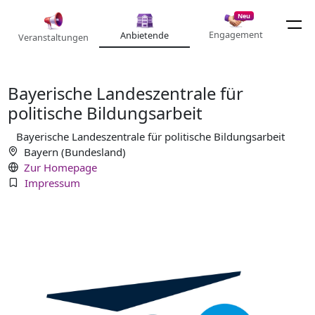
Neu
Engagement
Anbietende
Veranstaltungen
Bayerische Landeszentrale für
politische Bildungsarbeit
Bayerische Landeszentrale für politische Bildungsarbeit
Bayern (Bundesland)
Zur Homepage
Impressum