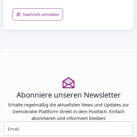
Nachricht schreiben
Abonniere unseren Newsletter
Erhalte regelmäßig die aktuellsten News und Updates zur
Demokratie Plattform direkt in dein Postfach. Einfach
abonnieren und informiert bleiben!