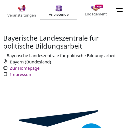
Neu
Engagement
Anbietende
Veranstaltungen
Bayerische Landeszentrale für
politische Bildungsarbeit
Bayerische Landeszentrale für politische Bildungsarbeit
Bayern (Bundesland)
Zur Homepage
Impressum