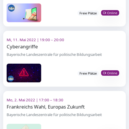
Online
Freie Plätze
Mi, 11. Mai 2022 | 19:00 – 20:00
Cyberangriffe
Bayerische Landeszentrale für politische Bildungsarbeit
Online
Freie Plätze
Mo, 2. Mai 2022 | 17:00 – 18:30
Frankreichs Wahl, Europas Zukunft
Bayerische Landeszentrale für politische Bildungsarbeit