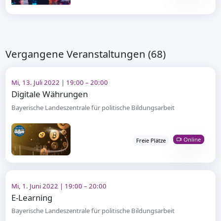
Vergangene Veranstaltungen (68)
Mi, 13. Juli 2022 | 19:00 – 20:00
Digitale Währungen
Bayerische Landeszentrale für politische Bildungsarbeit
Online
Freie Plätze
Mi, 1. Juni 2022 | 19:00 – 20:00
E-Learning
Bayerische Landeszentrale für politische Bildungsarbeit