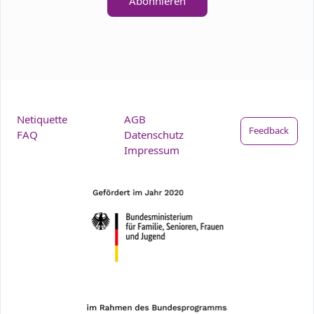
Abonnieren
Netiquette
AGB
Feedback
FAQ
Datenschutz
Impressum