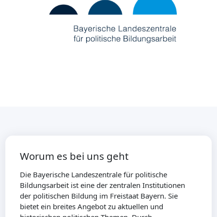
Worum es bei uns geht
Die Bayerische Landeszentrale für politische
Bildungsarbeit ist eine der zentralen Institutionen
der politischen Bildung im Freistaat Bayern. Sie
bietet ein breites Angebot zu aktuellen und