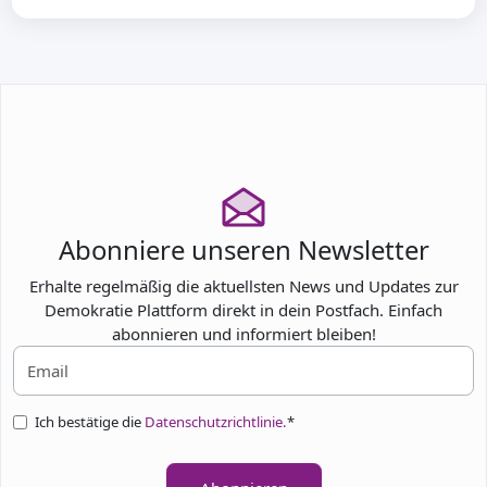
Abonniere unseren Newsletter
Erhalte regelmäßig die aktuellsten News und Updates zur
Demokratie Plattform direkt in dein Postfach. Einfach
abonnieren und informiert bleiben!
Ich bestätige die
Datenschutzrichtlinie.
*