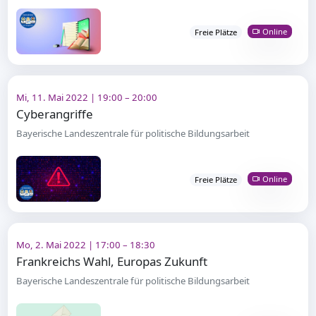
Online
Freie Plätze
Mi, 11. Mai 2022 | 19:00 – 20:00
Cyberangriffe
Bayerische Landeszentrale für politische Bildungsarbeit
Online
Freie Plätze
Mo, 2. Mai 2022 | 17:00 – 18:30
Frankreichs Wahl, Europas Zukunft
Bayerische Landeszentrale für politische Bildungsarbeit