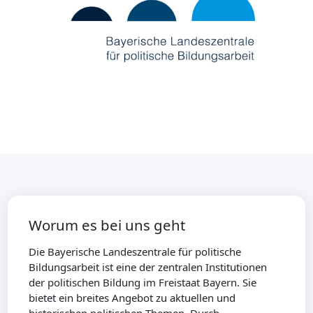
Worum es bei uns geht
Die Bayerische Landeszentrale für politische
Bildungsarbeit ist eine der zentralen Institutionen
der politischen Bildung im Freistaat Bayern. Sie
bietet ein breites Angebot zu aktuellen und