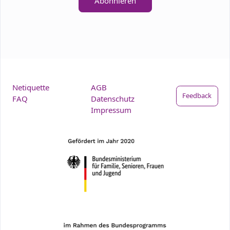
Abonnieren
Netiquette
AGB
Feedback
FAQ
Datenschutz
Impressum