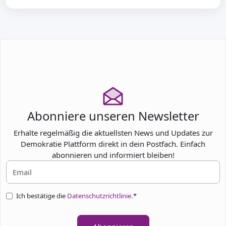
Abonniere unseren Newsletter
Erhalte regelmäßig die aktuellsten News und Updates zur
Demokratie Plattform direkt in dein Postfach. Einfach
abonnieren und informiert bleiben!
Ich bestätige die
Datenschutzrichtlinie.
*