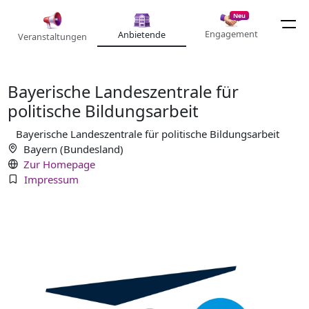
Neu
Engagement
Anbietende
Veranstaltungen
Bayerische Landeszentrale für
politische Bildungsarbeit
Bayerische Landeszentrale für politische Bildungsarbeit
Bayern (Bundesland)
Zur Homepage
Impressum