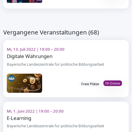
Vergangene Veranstaltungen (68)
Mi, 13. Juli 2022 | 19:00 – 20:00
Digitale Währungen
Bayerische Landeszentrale für politische Bildungsarbeit
Online
Freie Plätze
Mi, 1. Juni 2022 | 19:00 – 20:00
E-Learning
Bayerische Landeszentrale für politische Bildungsarbeit